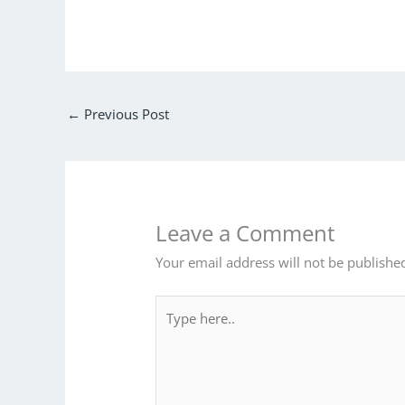
←
Previous Post
Leave a Comment
Your email address will not be publishe
Type
here..