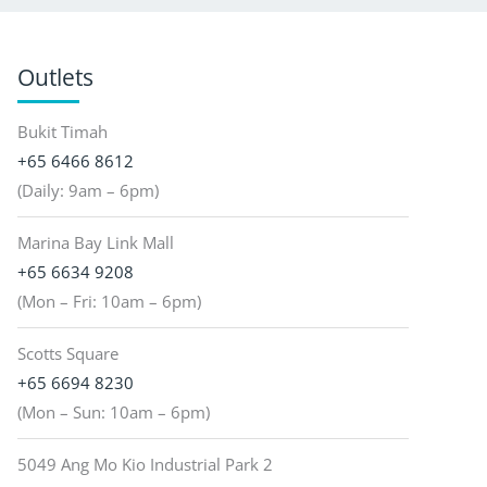
Outlets
Bukit Timah
+65 6466 8612
(Daily: 9am – 6pm)
Marina Bay Link Mall
+65 6634 9208
(Mon – Fri: 10am – 6pm)
Scotts Square
+65 6694 8230
(Mon – Sun: 10am – 6pm)
5049 Ang Mo Kio Industrial Park 2