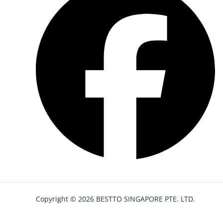
Copyright © 2026 BESTTO SINGAPORE PTE. LTD.