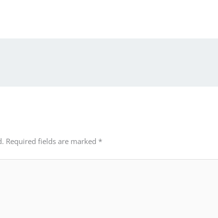
d.
Required fields are marked
*