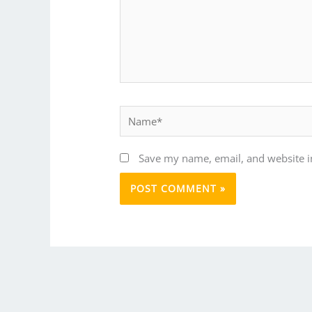
Name*
Save my name, email, and website in