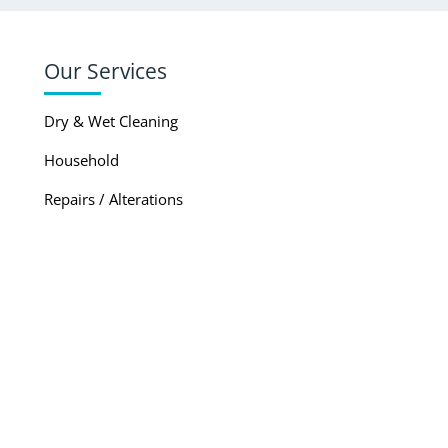
Our Services
Dry & Wet Cleaning
Household
Repairs / Alterations