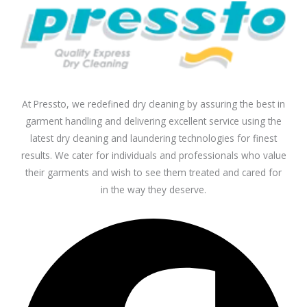
At Pressto, we redefined dry cleaning by assuring the best in
garment handling and delivering excellent service using the
latest dry cleaning and laundering technologies for finest
results. We cater for individuals and professionals who value
their garments and wish to see them treated and cared for
in the way they deserve.