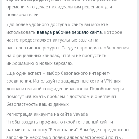
времени, что делает их идеальным решением для
пользователей.
Для более удобного доступа к сайту вы можете
использовать
вавада рабочее зеркало сайта
, которое
часто предоставляет актуальные ссылки на
альтернативные ресурсы. Следует проверять обновления
на официальных каналах, чтобы не пропустить
информацию о новых зеркалах.
Еще один аспект – выбор безопасного интернет-
соединения. Используйте защищенные сети и VPN для
дополнительной конфиденциальности. Подобные меры
помогут избежать проблем с доступом и обеспечат
безопастность ваших данных.
Регистрация аккаунта на сайте Vavada
Чтобы создать профиль, откройте главный сайт и
нажмите на кнопку “Регистрация”. Вам будет предложено
заполнить несколько полей: адрес электронной почты,