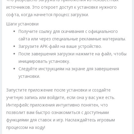
источников. Это откроет доступ к установке нужного
софта, когда начнется процесс загрузки.
Шаги установки
Получите ссылку для скачивания с официального
сайта или через специальные рекламные материалы.
Загрузите APK-файл на ваше устройство.
После завершения загрузки нажмите на файл, чтобы
инициировать установку.
Следуйте инструкциям на экране для завершения
установки.
Запустите приложение после установки и создайте
учетную запись или войдите, если она у вас уже есть.
Интерфейс приложения интуитивно понятен, что
позволит вам быстро ознакомиться с доступными
функциями для ставок и игр. Наслаждайтесь игровым
процессом на ходу!