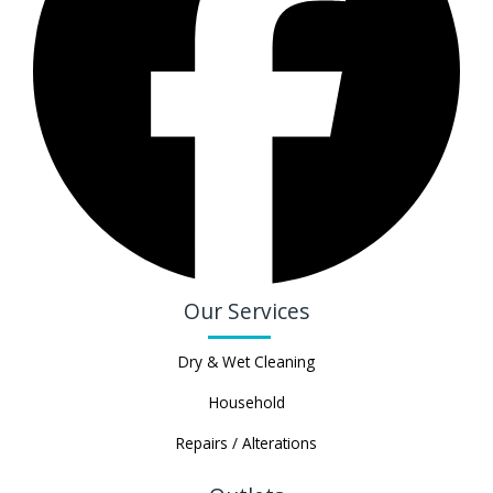
Our Services
Dry & Wet Cleaning
Household
Repairs / Alterations