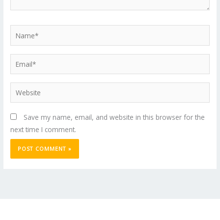
Name*
Email*
Website
Save my name, email, and website in this browser for the
next time I comment.