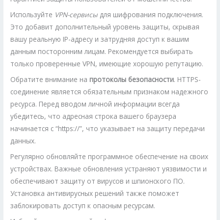
Используйте
VPN-сервисы
для шифрования подключения.
Это добавит дополнительный уровень защиты, скрывая
вашу реальную IP-адресу и затрудняя доступ к вашим
данным посторонним лицам. Рекомендуется выбирать
только проверенные VPN, имеющие хорошую репутацию.
Обратите внимание на
протоколы безопасности
. HTTPS-
соединение является обязательным признаком надежного
ресурса. Перед вводом личной информации всегда
убедитесь, что адресная строка вашего браузера
начинается с “https://”, что указывает на защиту передачи
данных.
Регулярно обновляйте программное обеспечение на своих
устройствах. Важные обновления устраняют уязвимости и
обеспечивают защиту от вирусов и шпионского ПО.
Установка антивирусных решений также поможет
заблокировать доступ к опасным ресурсам.