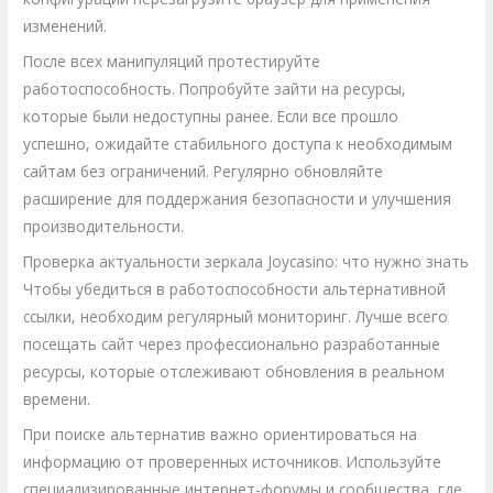
изменений.
После всех манипуляций протестируйте
работоспособность. Попробуйте зайти на ресурсы,
которые были недоступны ранее. Если все прошло
успешно, ожидайте стабильного доступа к необходимым
сайтам без ограничений. Регулярно обновляйте
расширение для поддержания безопасности и улучшения
производительности.
Проверка актуальности зеркала Joycasino: что нужно знать
Чтобы убедиться в работоспособности альтернативной
ссылки, необходим регулярный мониторинг. Лучше всего
посещать сайт через профессионально разработанные
ресурсы, которые отслеживают обновления в реальном
времени.
При поиске альтернатив важно ориентироваться на
информацию от проверенных источников. Используйте
специализированные интернет-форумы и сообщества, где