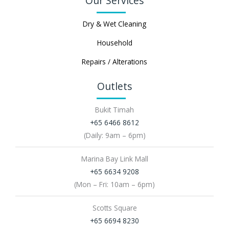
Our Services
Dry & Wet Cleaning
Household
Repairs / Alterations
Outlets
Bukit Timah
+65 6466 8612
(Daily: 9am – 6pm)
Marina Bay Link Mall
+65 6634 9208
(Mon – Fri: 10am – 6pm)
Scotts Square
+65 6694 8230