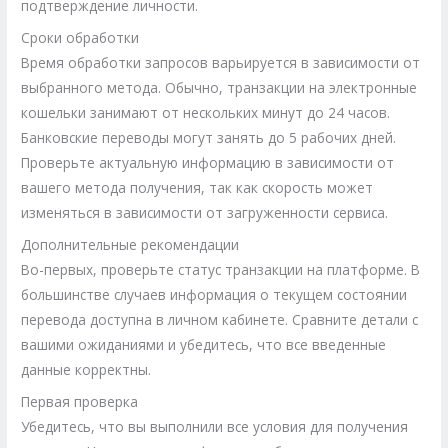
подтверждение личности.
Сроки обработки
Время обработки запросов варьируется в зависимости от
выбранного метода. Обычно, транзакции на электронные
кошельки занимают от нескольких минут до 24 часов.
Банковские переводы могут занять до 5 рабочих дней.
Проверьте актуальную информацию в зависимости от
вашего метода получения, так как скорость может
изменяться в зависимости от загруженности сервиса.
Дополнительные рекомендации
Во-первых, проверьте статус транзакции на платформе. В
большинстве случаев информация о текущем состоянии
перевода доступна в личном кабинете. Сравните детали с
вашими ожиданиями и убедитесь, что все введенные
данные корректны.
Первая проверка
Убедитесь, что вы выполнили все условия для получения