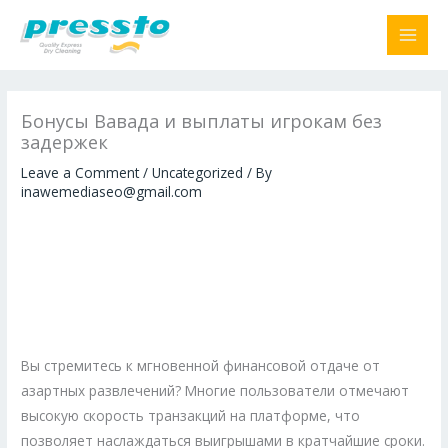
Skip
to
content
Бонусы Вавада и выплаты игрокам без
задержек
Leave a Comment
/
Uncategorized
/ By
inawemediaseo@gmail.com
Вы стремитесь к мгновенной финансовой отдаче от
азартных развлечений? Многие пользователи отмечают
высокую скорость транзакций на платформе, что
позволяет наслаждаться выигрышами в кратчайшие сроки.