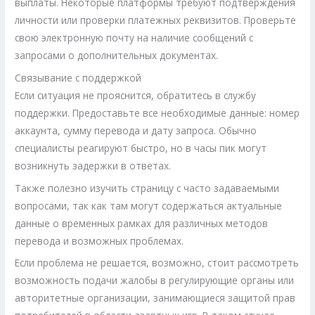
выплаты. Некоторые платформы требуют подтверждения
личности или проверки платежных реквизитов. Проверьте
свою электронную почту на наличие сообщений с
запросами о дополнительных документах.
Связывание с поддержкой
Если ситуация не прояснится, обратитесь в службу
поддержки. Предоставьте все необходимые данные: номер
аккаунта, сумму перевода и дату запроса. Обычно
специалисты реагируют быстро, но в часы пик могут
возникнуть задержки в ответах.
Также полезно изучить страницу с часто задаваемыми
вопросами, так как там могут содержаться актуальные
данные о временных рамках для различных методов
перевода и возможных проблемах.
Если проблема не решается, возможно, стоит рассмотреть
возможность подачи жалобы в регулирующие органы или
авторитетные организации, занимающиеся защитой прав