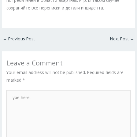
потребителей в области азартных игр. В таком случае
сохраняйте все переписки и детали инцидента.
←
Previous Post
Next Post
→
Leave a Comment
Your email address will not be published.
Required fields are
marked
*
Type
here..