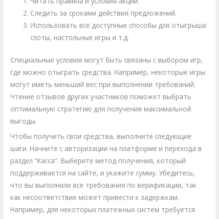
Читать правила и условия акций.
Следить за сроками действия предложений.
Использовать все доступные способы для отыгрыша:
слоты, настольные игры и т.д.
Специальные условия могут быть связаны с выбором игр,
где можно отыграть средства. Например, некоторые игры
могут иметь меньший вес при выполнении требований.
Чтение отзывов других участников поможет выбрать
оптимальную стратегию для получения максимальной
выгоды.
Чтобы получить свои средства, выполните следующие
шаги. Начните с авторизации на платформе и перехода в
раздел “Касса”. Выберите метод получения, который
поддерживается на сайте, и укажите сумму. Убедитесь,
что вы выполнили все требования по верификации, так
как несоответствие может привести к задержкам.
Например, для некоторых платежных систем требуется